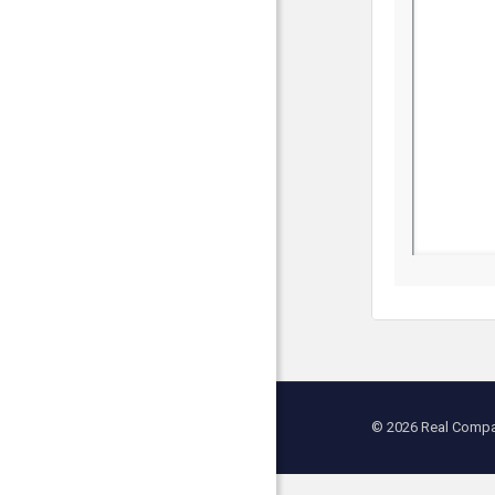
© 2026 Real Compan