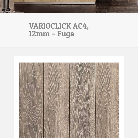
VARIOCLICK AC4,
12mm – Fuga