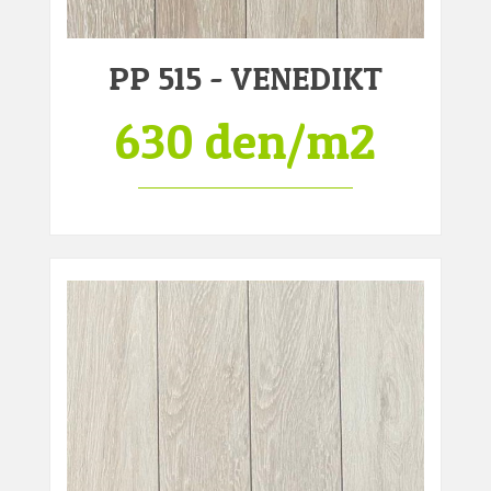
PP 515 - VENEDIKT
630 den/m2