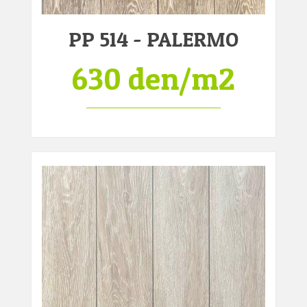
PP 514 - PALERMO
630 den/m2