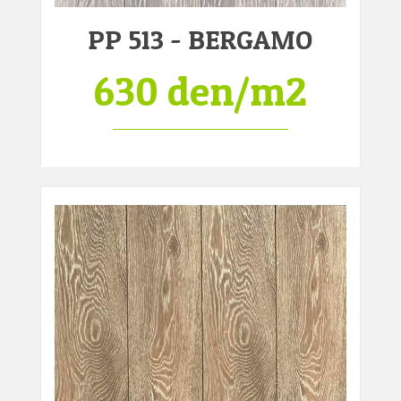
PP 513 - BERGAMO
630 den/m2