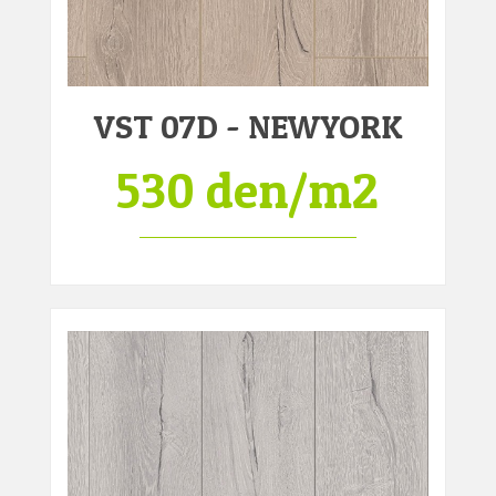
VST 07D - NEWYORK
530 den/m2