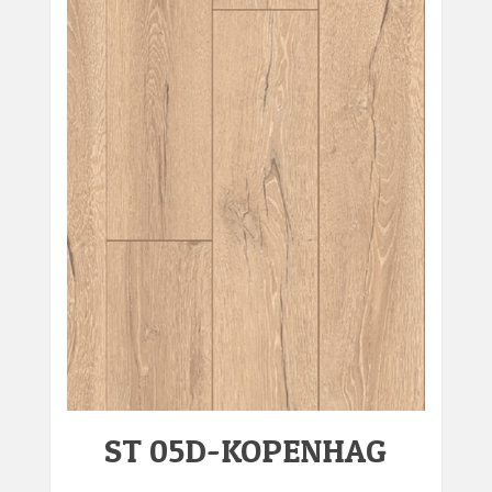
ST 05D-KOPENHAG