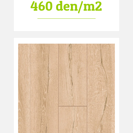
460 den/m2