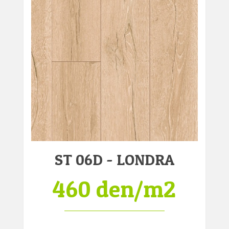
ST 06D - LONDRA
460 den/m2