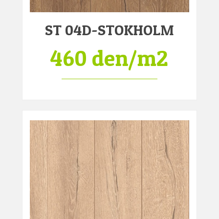
ST 04D-STOKHOLM
460 den/m2