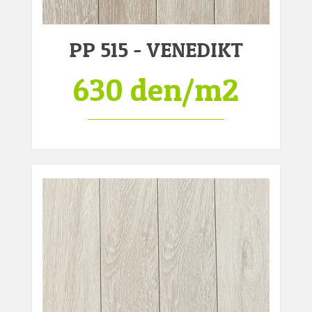
PP 515 - VENEDIKT
630 den/m2