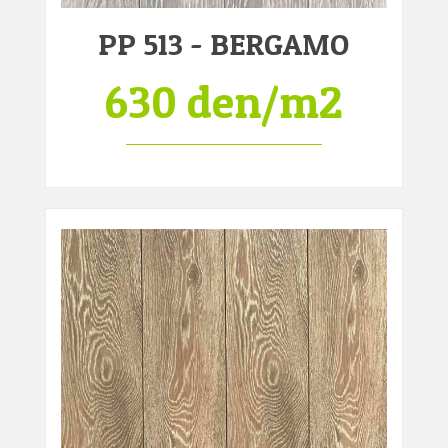
PP 513 - BERGAMO
630 den/m2