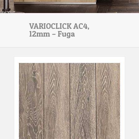
VARIOCLICK AC4,
12mm – Fuga