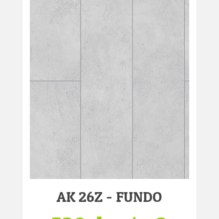
AK 26Z - FUNDO