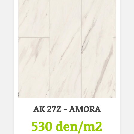
AK 27Z - AMORA
530 den/m2