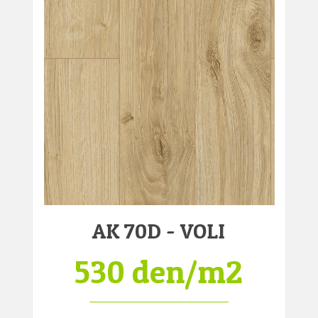
AK 70D - VOLI
530 den/m2