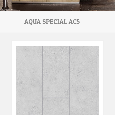
AQUA SPECIAL AC5