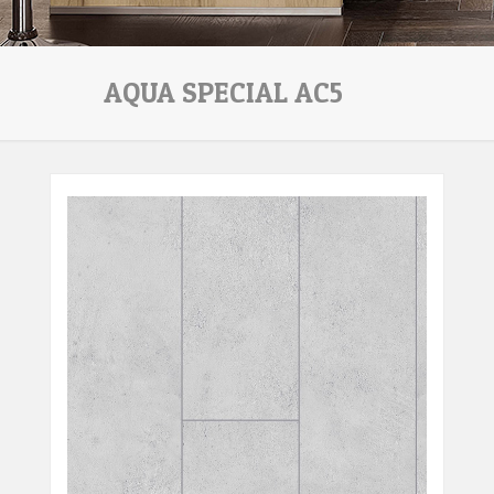
AQUA SPECIAL AC5