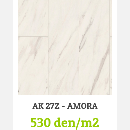
AK 27Z - AMORA
530 den/m2