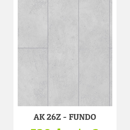
AK 26Z - FUNDO