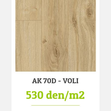
AK 70D - VOLI
530 den/m2