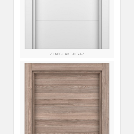
VDA80-LAKE-BEYAZ