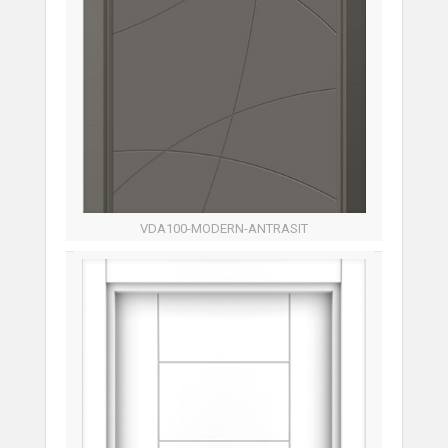
VDA100-MODERN-ANTRASIT