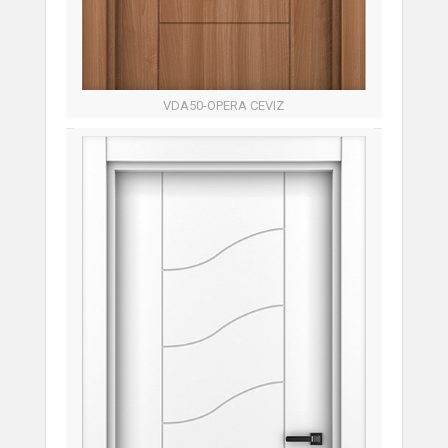
VDA50-OPERA CEVIZ