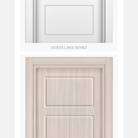
VDA05-LAKE-BEYAZ