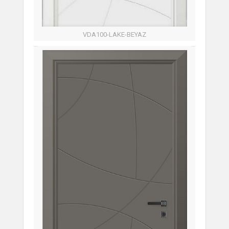
VDA100-LAKE-BEYAZ