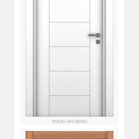
VDA50-LAKE BEYAZ