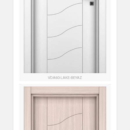
VDA60-LAKE-BEYAZ