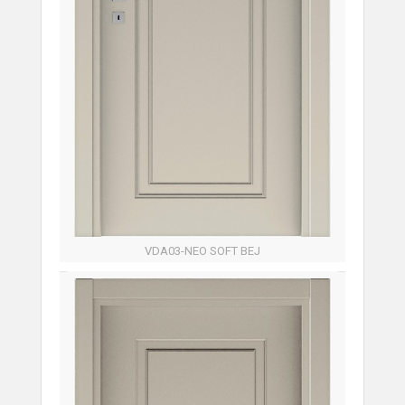
VDA03-NEO SOFT BEJ