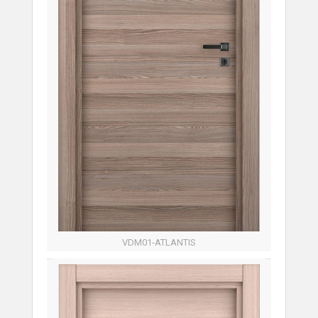
VDM01-ATLANTIS