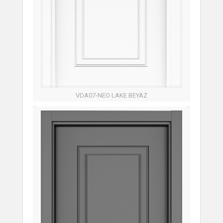
VDA07-NEO LAKE BEYAZ