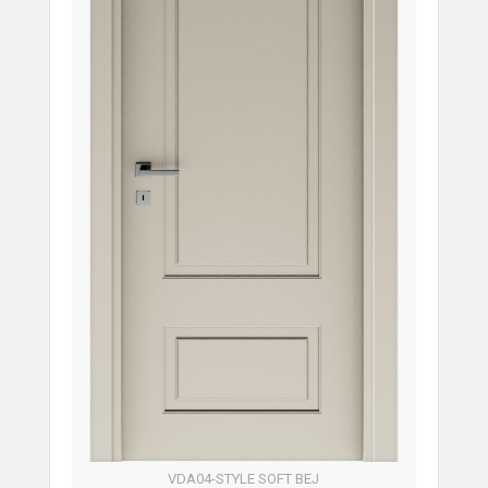
VDA04-STYLE SOFT BEJ