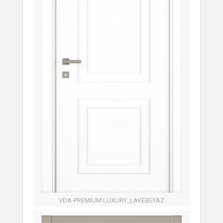
VDA-PREMIUM LUXURY_LAKEBEYAZ