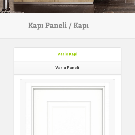
Kapı Paneli / Kapı
Vario Kapi
Vario Paneli