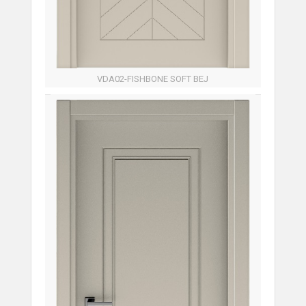
VDA02-FISHBONE SOFT BEJ