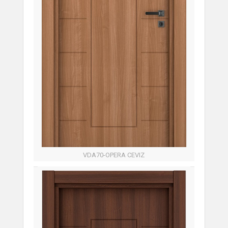
VDA70-OPERA CEVIZ