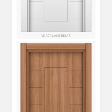
VDA70-LAKE-BEYAZ