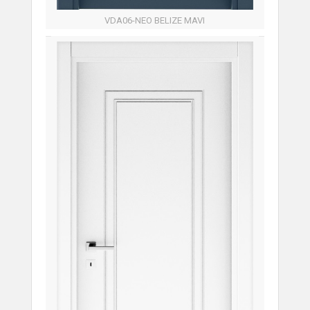
VDA06-NEO BELIZE MAVI