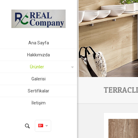
Ana Sayfa
Hakkımızda
Ürünler
Galerisi
TERRACLI
Sertifikalar
İletişim