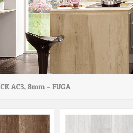
CK AC3, 8mm – FUGA