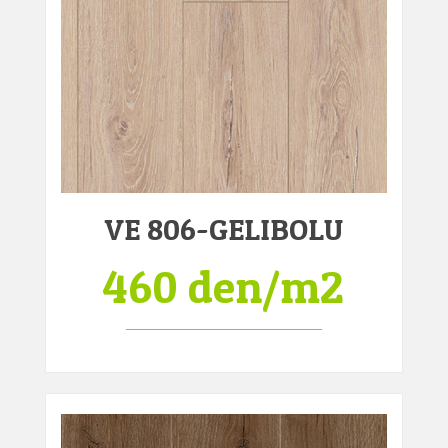
VE 806-GELIBOLU
460 den/m2