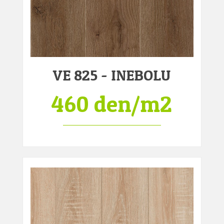
VE 825 - INEBOLU
460 den/m2