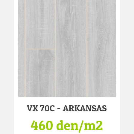
VX 70C - ARKANSAS
460 den/m2