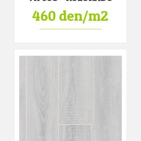
460 den/m2