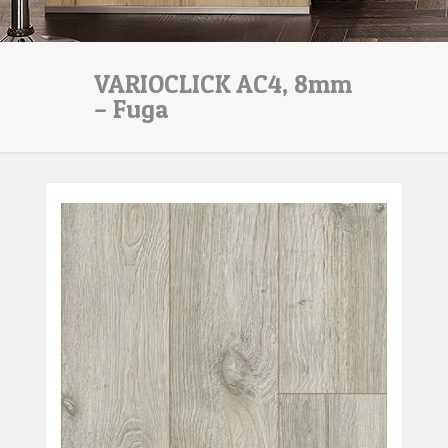
VARIOCLICK AC4, 8mm
– Fuga