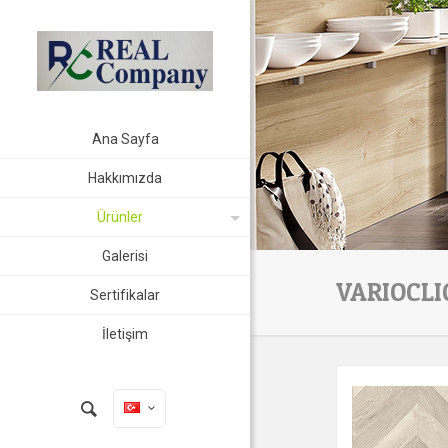
Ana Sayfa
Hakkımızda
Ürünler
Galerisi
VARIOCLI
Sertifikalar
İletişim