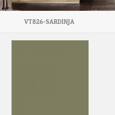
VT826-SARDINJA