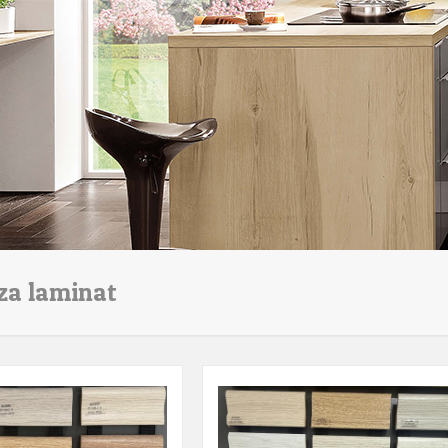
za laminat