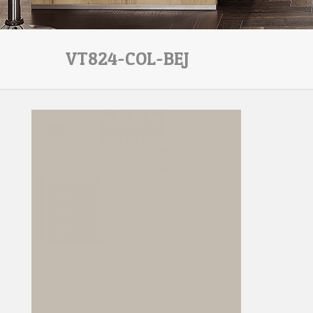
VT824-COL-BEJ