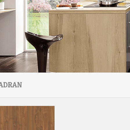
ADRAN