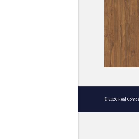
© 2026 Real Compan