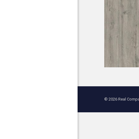
© 2026 Real Compan