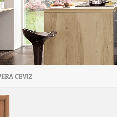
ERA CEVIZ