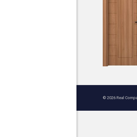
© 2026 Real Compan