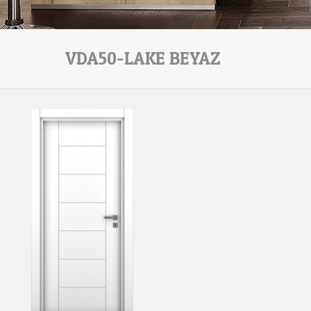
VDA50-LAKE BEYAZ