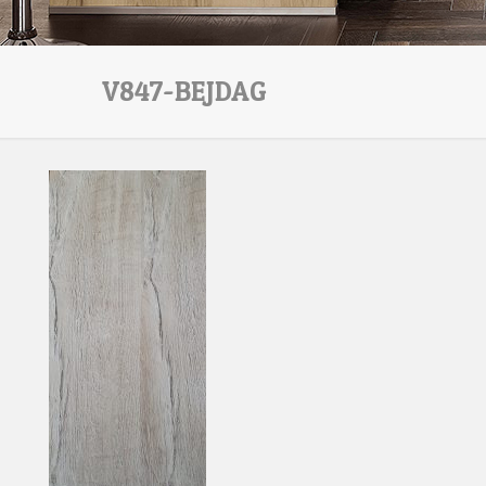
V847-BEJDAG