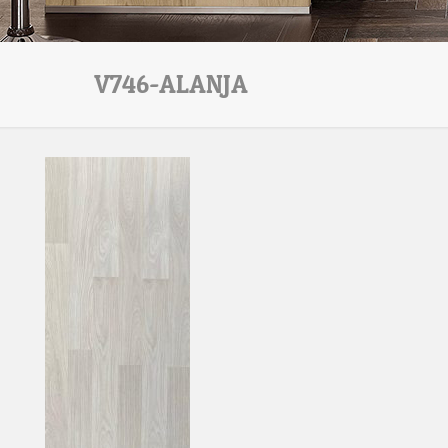
V746-ALANJA