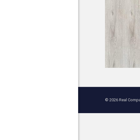
© 2026 Real Compan