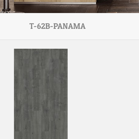
T-62B-PANAMA