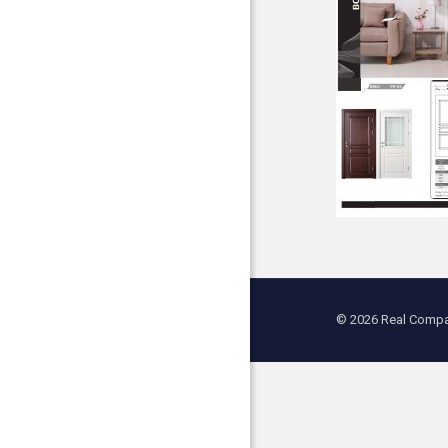
© 2026 Real Compan