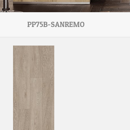
PP75B-SANREMO