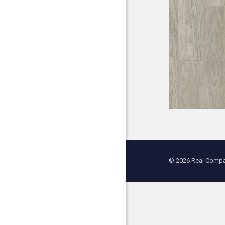
© 2026 Real Compan