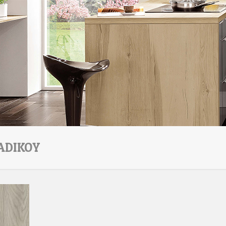
ADIKOY