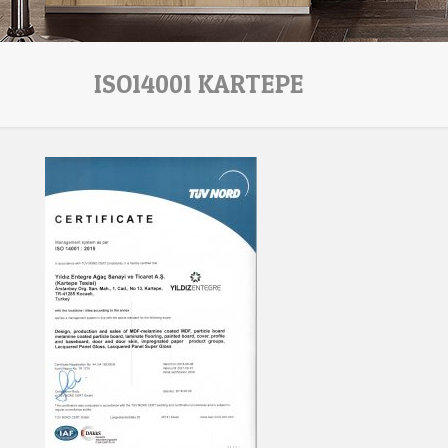
ISO14001 KARTEPE