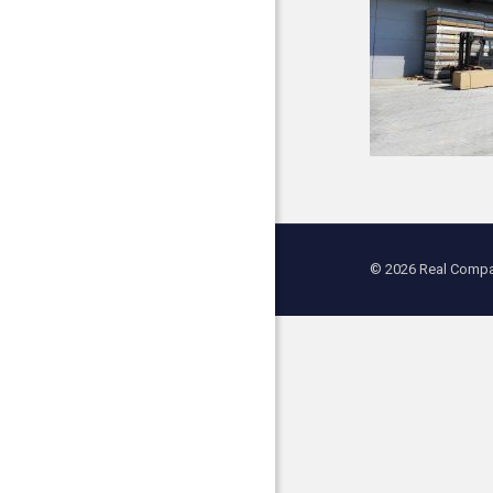
© 2026 Real Compan