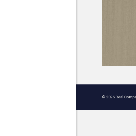
© 2026 Real Compan