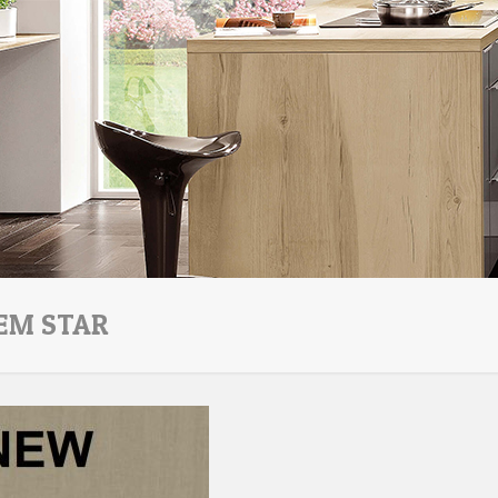
EM STAR