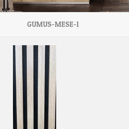
GUMUS-MESE-1