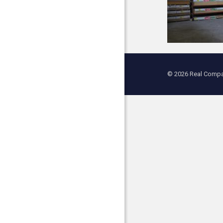
© 2026 Real Compan