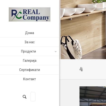
Дома
За нас
Продукти
Галерија
4
Сертификати
Контакт