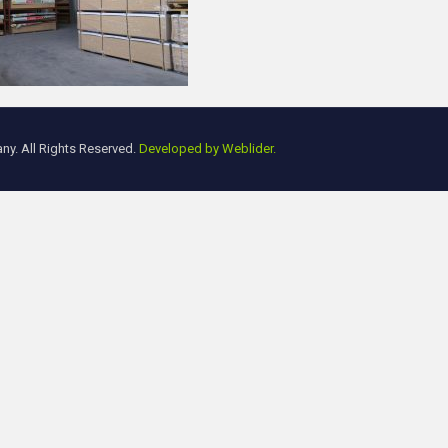
y. All Rights Reserved.
Developed by Weblider.