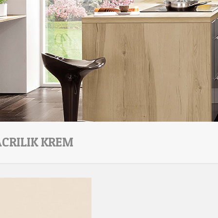
ACRILIK KREM