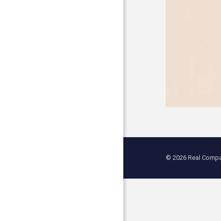
© 2026 Real Compan