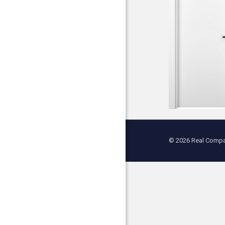
© 2026 Real Compan