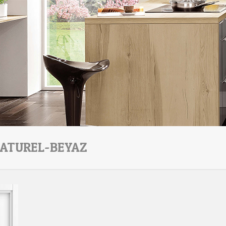
ATUREL-BEYAZ