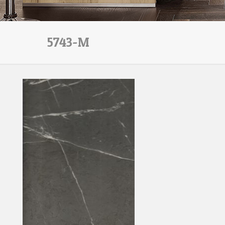
5743-M